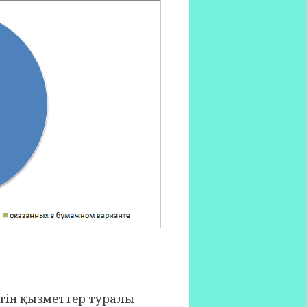
етін қызметтер туралы