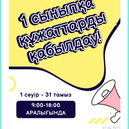
02.04.2025